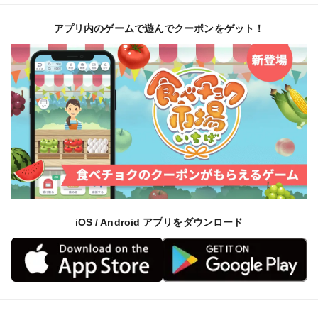
アプリ内のゲームで遊んでクーポンをゲット！
iOS / Android アプリをダウンロード