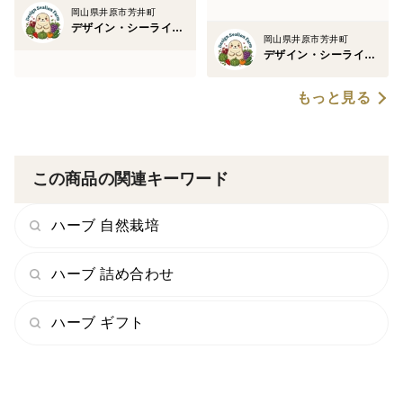
岡山県井原市芳井町
デザイン・シーライオン・ファーム
岡山県井原市芳井町
デザイン・シーライオン・ファーム
もっと見る
この商品の関連キーワード
ハーブ 自然栽培
ハーブ 詰め合わせ
ハーブ ギフト