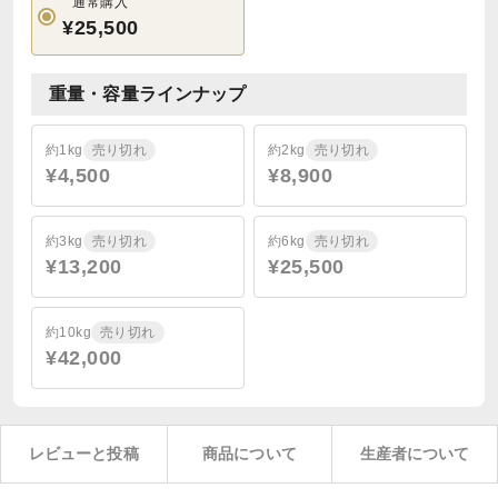
通常購入
¥25,500
重量・容量ラインナップ
約1kg
売り切れ
約2kg
売り切れ
¥4,500
¥8,900
約3kg
売り切れ
約6kg
売り切れ
¥13,200
¥25,500
約10kg
売り切れ
¥42,000
レビューと投稿
商品について
生産者について