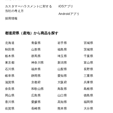
カスタマーハラスメントに対する
iOSアプリ
当社の考え方
Androidアプリ
採用情報
都道府県（産地）から商品を探す
北海道
青森県
岩手県
宮城県
秋田県
山形県
福島県
茨城県
栃木県
群馬県
埼玉県
千葉県
東京都
神奈川県
新潟県
富山県
石川県
福井県
山梨県
長野県
岐阜県
静岡県
愛知県
三重県
滋賀県
京都府
大阪府
兵庫県
奈良県
和歌山県
鳥取県
島根県
岡山県
広島県
山口県
徳島県
香川県
愛媛県
高知県
福岡県
佐賀県
長崎県
熊本県
大分県