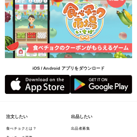
iOS / Android アプリをダウンロード
注文したい
出品したい
食べチョクとは？
出品者募集