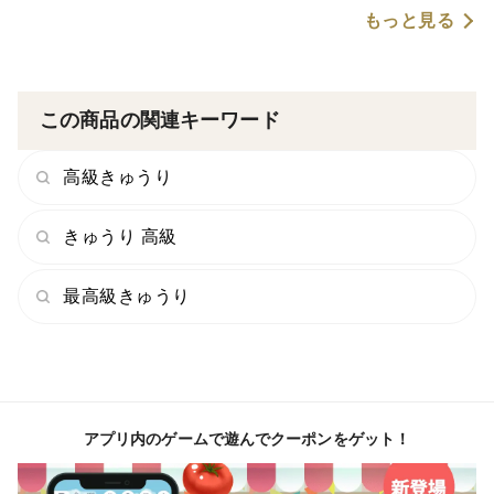
もっと見る
この商品の関連キーワード
高級きゅうり
きゅうり 高級
最高級きゅうり
アプリ内のゲームで遊んでクーポンをゲット！