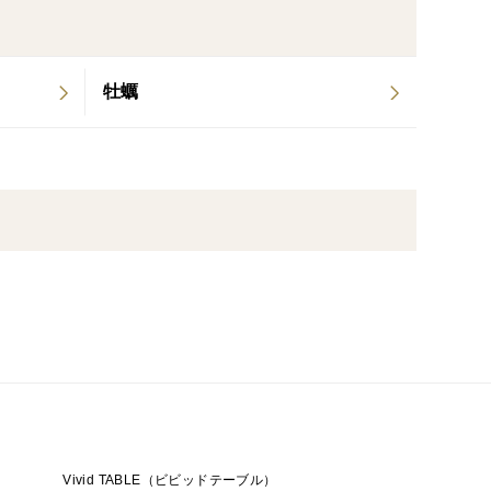
牡蠣
Vivid TABLE（ビビッドテーブル）