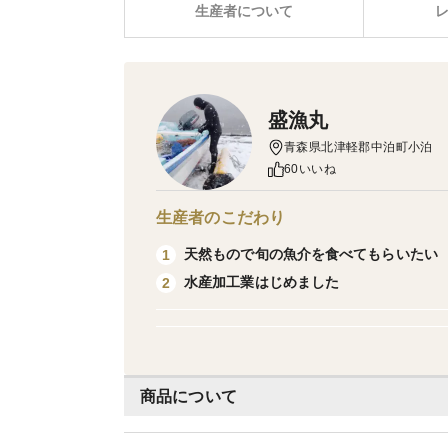
生産者について
盛漁丸
青森県北津軽郡中泊町小泊
60いいね
生産者のこだわり
天然もので旬の魚介を食べてもらいたい
1
水産加工業はじめました
2
商品について