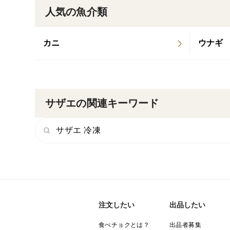
人気の魚介類
カニ
ウナギ
サザエの関連キーワード
サザエ 冷凍
注文したい
出品したい
食べチョクとは？
出品者募集