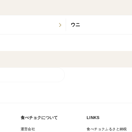
ウニ
食べチョクについて
LINKS
運営会社
食べチョクふるさと納税