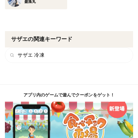
盛漁丸
サザエの関連キーワード
サザエ 冷凍
アプリ内のゲームで遊んでクーポンをゲット！