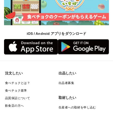
iOS / Android アプリをダウンロード
注文したい
出品したい
食べチョクとは？
出品者募集
食べチョク基準
取材したい
品質保証について
飲食店の方へ
生産者への取材を申し込む