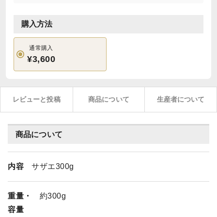
購入方法
通常購入
¥3,600
レビューと投稿
商品について
生産者について
商品について
内容
サザエ300g
重量・
約300g
容量