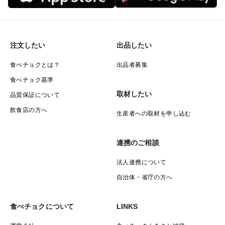
注文したい
出品したい
食べチョクとは？
出品者募集
食べチョク基準
取材したい
品質保証について
飲食店の方へ
生産者への取材を申し込む
連携のご相談
法人連携について
自治体・省庁の方へ
食べチョクについて
LINKS