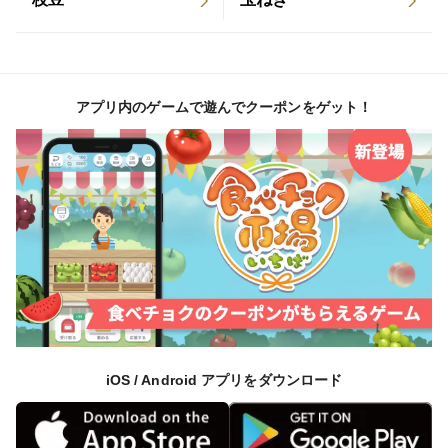
アプリ内のゲームで遊んでクーポンをゲット！
iOS / Android アプリをダウンロード