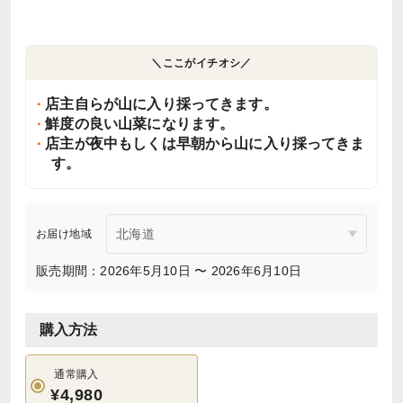
＼ここがイチオシ／
店主自らが山に入り採ってきます。
鮮度の良い山菜になります。
店主が夜中もしくは早朝から山に入り採ってきま
す。
お届け地域
販売期間：2026年5月10日 〜 2026年6月10日
購入方法
通常購入
¥4,980