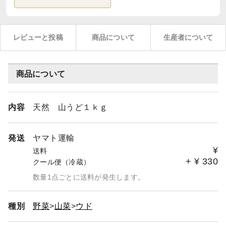
レビューと投稿
商品について
生産者について
商品について
内容
天然 山うど１ｋｇ
発送
ヤマト運輸
¥
送料
+
¥
330
クール便（冷蔵）
数量1点ごとに送料が発生します。
種別
野菜
山菜
ウド