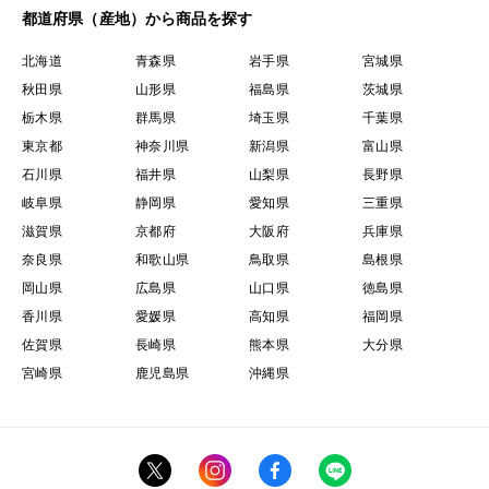
都道府県（産地）から商品を探す
北海道
青森県
岩手県
宮城県
秋田県
山形県
福島県
茨城県
栃木県
群馬県
埼玉県
千葉県
東京都
神奈川県
新潟県
富山県
石川県
福井県
山梨県
長野県
岐阜県
静岡県
愛知県
三重県
滋賀県
京都府
大阪府
兵庫県
奈良県
和歌山県
鳥取県
島根県
岡山県
広島県
山口県
徳島県
香川県
愛媛県
高知県
福岡県
佐賀県
長崎県
熊本県
大分県
宮崎県
鹿児島県
沖縄県