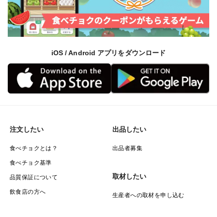
iOS / Android アプリをダウンロード
注文したい
出品したい
食べチョクとは？
出品者募集
食べチョク基準
取材したい
品質保証について
飲食店の方へ
生産者への取材を申し込む