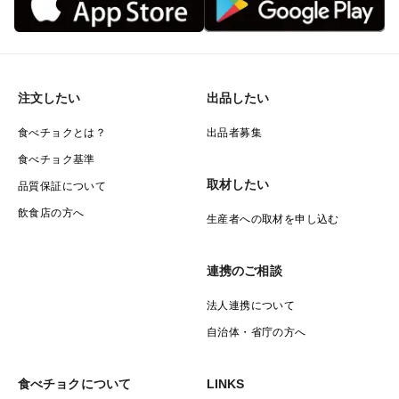
注文したい
出品したい
食べチョクとは？
出品者募集
食べチョク基準
取材したい
品質保証について
飲食店の方へ
生産者への取材を申し込む
連携のご相談
法人連携について
自治体・省庁の方へ
食べチョクについて
LINKS