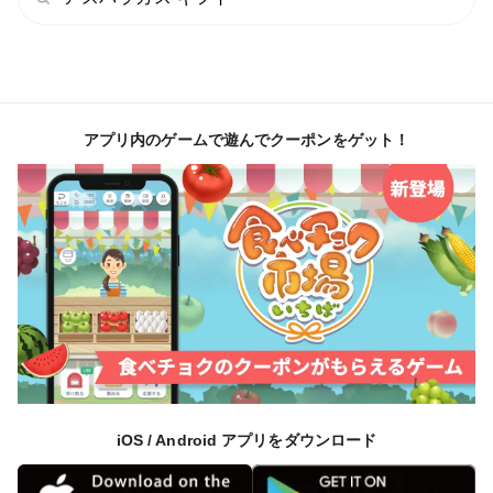
アプリ内のゲームで遊んでクーポンをゲット！
iOS / Android アプリをダウンロード