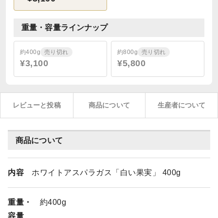
重量・容量ラインナップ
約400g
売り切れ
約800g
売り切れ
¥3,100
¥5,800
レビューと投稿
商品について
生産者について
商品について
内容
ホワイトアスパラガス「白い果実」 400g
重量・
約400g
容量