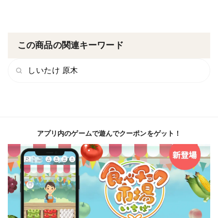
この商品の関連キーワード
しいたけ 原木
アプリ内のゲームで遊んでクーポンをゲット！