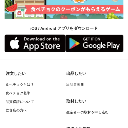
iOS / Android アプリをダウンロード
注文したい
出品したい
食べチョクとは？
出品者募集
食べチョク基準
取材したい
品質保証について
飲食店の方へ
生産者への取材を申し込む