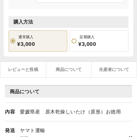
購入方法
通常購入
定期購入
¥3,000
¥3,000
レビューと投稿
商品について
生産者について
商品について
内容
愛媛県産 原木乾燥しいたけ（原形）お徳用
発送
ヤマト運輸