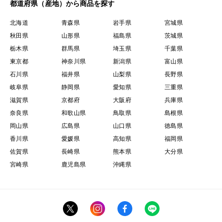
都道府県（産地）から商品を探す
北海道
青森県
岩手県
宮城県
秋田県
山形県
福島県
茨城県
栃木県
群馬県
埼玉県
千葉県
東京都
神奈川県
新潟県
富山県
石川県
福井県
山梨県
長野県
岐阜県
静岡県
愛知県
三重県
滋賀県
京都府
大阪府
兵庫県
奈良県
和歌山県
鳥取県
島根県
岡山県
広島県
山口県
徳島県
香川県
愛媛県
高知県
福岡県
佐賀県
長崎県
熊本県
大分県
宮崎県
鹿児島県
沖縄県