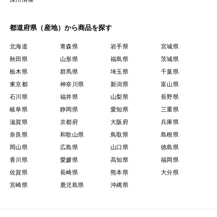
都道府県（産地）から商品を探す
北海道
青森県
岩手県
宮城県
秋田県
山形県
福島県
茨城県
栃木県
群馬県
埼玉県
千葉県
東京都
神奈川県
新潟県
富山県
石川県
福井県
山梨県
長野県
岐阜県
静岡県
愛知県
三重県
滋賀県
京都府
大阪府
兵庫県
奈良県
和歌山県
鳥取県
島根県
岡山県
広島県
山口県
徳島県
香川県
愛媛県
高知県
福岡県
佐賀県
長崎県
熊本県
大分県
宮崎県
鹿児島県
沖縄県