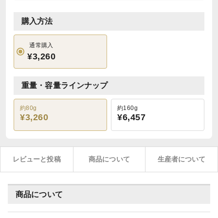
購入方法
通常購入
¥3,260
重量・容量ラインナップ
約80g
約160g
¥3,260
¥6,457
レビューと投稿
商品について
生産者について
商品について