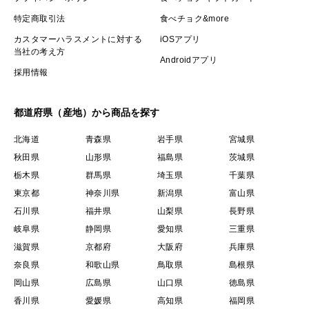
特定商取引法
食べチョク&more
カスタマーハラスメントに対する
iOSアプリ
当社の考え方
Androidアプリ
採用情報
都道府県（産地）から商品を探す
北海道
青森県
岩手県
宮城県
秋田県
山形県
福島県
茨城県
栃木県
群馬県
埼玉県
千葉県
東京都
神奈川県
新潟県
富山県
石川県
福井県
山梨県
長野県
岐阜県
静岡県
愛知県
三重県
滋賀県
京都府
大阪府
兵庫県
奈良県
和歌山県
鳥取県
島根県
岡山県
広島県
山口県
徳島県
香川県
愛媛県
高知県
福岡県