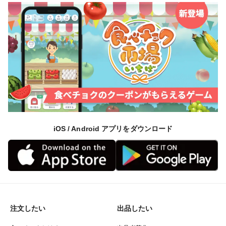
iOS / Android アプリをダウンロード
注文したい
出品したい