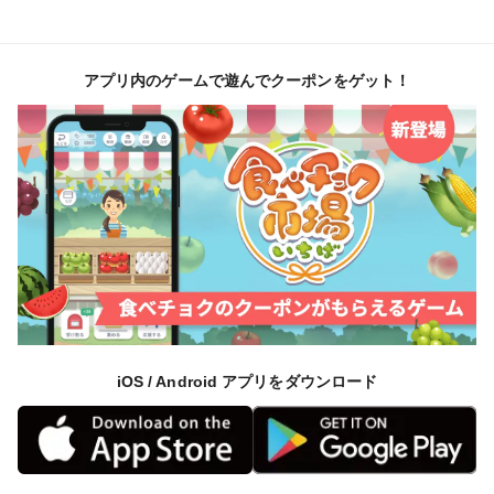
アプリ内のゲームで遊んでクーポンをゲット！
iOS / Android アプリをダウンロード