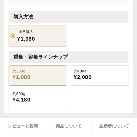
購入方法
通常購入
¥1,080
重量・容量ラインナップ
約200g
約400g
¥1,080
¥2,080
約800g
¥4,180
レビューと投稿
商品について
生産者について