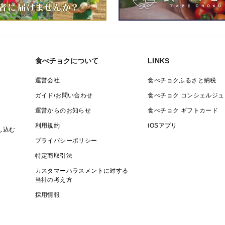
食べチョクについて
LINKS
運営会社
食べチョクふるさと納税
ガイド/お問い合わせ
食べチョク コンシェルジュ
運営からのお知らせ
食べチョク ギフトカード
利用規約
iOSアプリ
し込む
プライバシーポリシー
特定商取引法
カスタマーハラスメントに対する
当社の考え方
採用情報