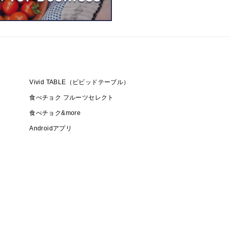
Vivid TABLE（ビビッドテーブル）
食べチョク フルーツセレクト
食べチョク&more
Androidアプリ