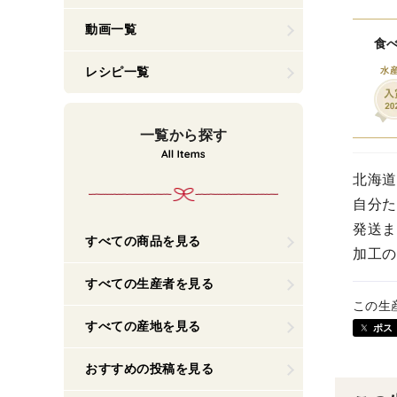
動画一覧
食べ
レシピ一覧
水
一覧から探す
北海道
自分た
発送ま
すべての商品を見る
加工の
すべての生産者を見る
この生
すべての産地を見る
ポス
おすすめの投稿を見る