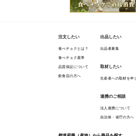
注文したい
出品したい
食べチョクとは？
出品者募集
食べチョク基準
取材したい
品質保証について
飲食店の方へ
生産者への取材を申
連携のご相談
法人連携について
自治体・省庁の方へ
都道府県（産地）から商品を探す