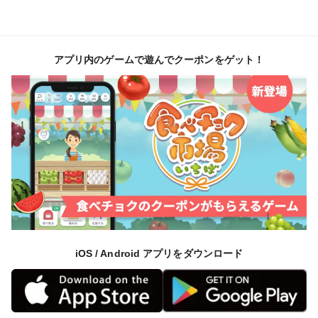
アプリ内のゲームで遊んでクーポンをゲット！
iOS / Android アプリをダウンロード