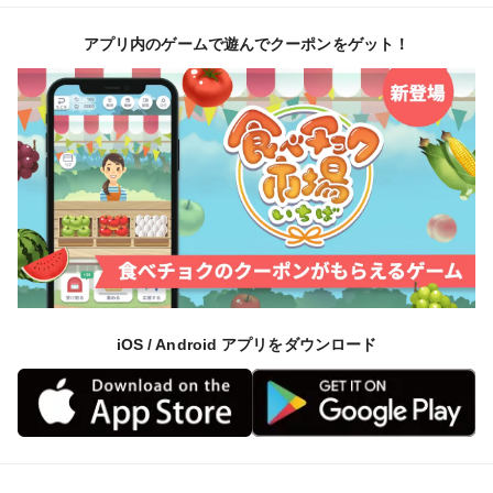
アプリ内のゲームで遊んでクーポンをゲット！
iOS / Android アプリをダウンロード