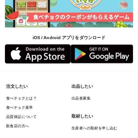
iOS / Android アプリをダウンロード
注文したい
出品したい
食べチョクとは？
出品者募集
食べチョク基準
取材したい
品質保証について
飲食店の方へ
生産者への取材を申し込む