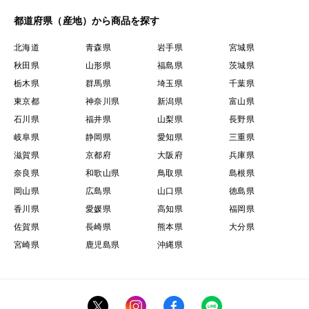
都道府県（産地）から商品を探す
北海道
青森県
岩手県
宮城県
秋田県
山形県
福島県
茨城県
栃木県
群馬県
埼玉県
千葉県
東京都
神奈川県
新潟県
富山県
石川県
福井県
山梨県
長野県
岐阜県
静岡県
愛知県
三重県
滋賀県
京都府
大阪府
兵庫県
奈良県
和歌山県
鳥取県
島根県
岡山県
広島県
山口県
徳島県
香川県
愛媛県
高知県
福岡県
佐賀県
長崎県
熊本県
大分県
宮崎県
鹿児島県
沖縄県