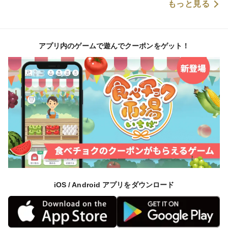
もっと見る
アプリ内のゲームで遊んでクーポンをゲット！
iOS / Android アプリをダウンロード