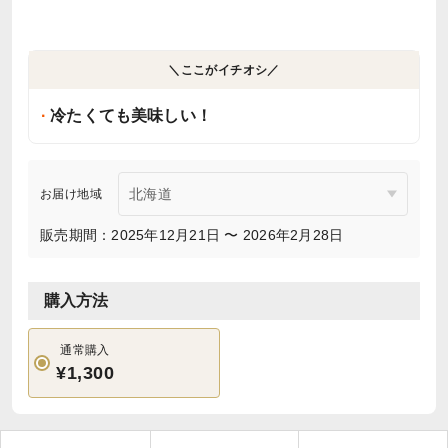
＼ここがイチオシ／
冷たくても美味しい！
お届け地域
販売期間：2025年12月21日 〜 2026年2月28日
購入方法
通常購入
¥1,300