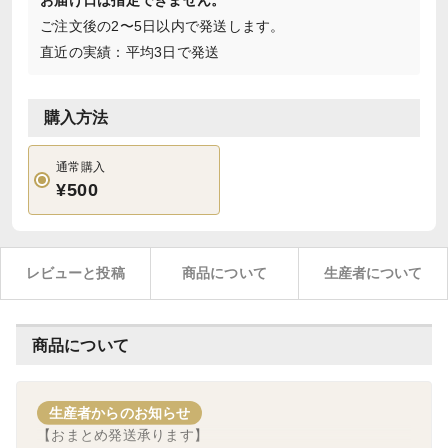
お届け日は指定できません。
ご注文後の2〜5日以内で発送します。
直近の実績：平均3日で発送
購入方法
通常購入
¥500
レビューと投稿
商品について
生産者について
商品について
生産者からのお知らせ
【おまとめ発送承ります】