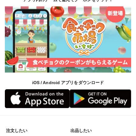
iOS / Android アプリをダウンロード
注文したい
出品したい