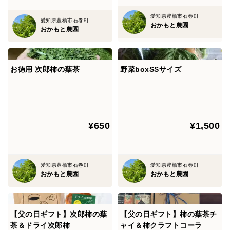
愛知県豊橋市石巻町
愛知県豊橋市石巻町
おかもと農園
おかもと農園
お徳用 次郎柿の葉茶
野菜boxSSサイズ
¥650
¥1,500
愛知県豊橋市石巻町
愛知県豊橋市石巻町
おかもと農園
おかもと農園
【父の日ギフト】次郎柿の葉
【父の日ギフト】柿の葉茶チ
茶＆ドライ次郎柿
ャイ＆柿クラフトコーラ