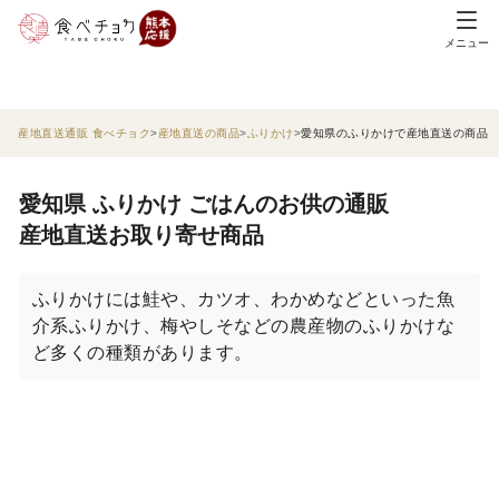
メニュー
産地直送通販 食べチョク
産地直送の商品
ふりかけ
愛知県のふりかけで産地直送の商品
愛知県 ふりかけ ごはんのお供の通販
産地直送お取り寄せ商品
ふりかけには鮭や、カツオ、わかめなどといった魚
介系ふりかけ、梅やしそなどの農産物のふりかけな
ど多くの種類があります。