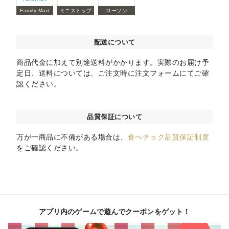
Family Mart
ミニストップ
ローソン
配送について
商品代金に加えて別途送料がかかります。実際のお届け予
定日、送料については、ご注文時に注文フォームにてご確
認ください。
品質保証について
万が一商品に不備がある場合は、
食べチョク品質保証制度
をご確認ください。
アプリ内のゲームで遊んでクーポンをゲット！