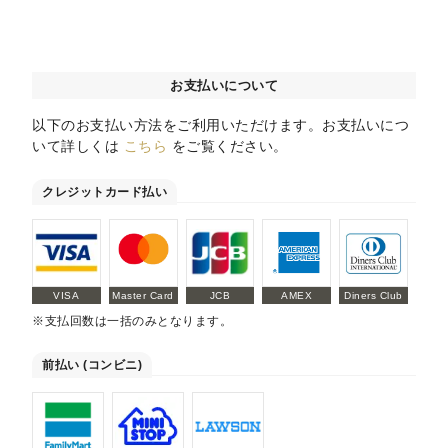
お支払いについて
以下のお支払い方法をご利用いただけます。お支払いにつ
いて詳しくは
こちら
をご覧ください。
クレジットカード払い
VISA
Master Card
JCB
AMEX
Diners Club
※支払回数は一括のみとなります。
前払い (コンビニ)