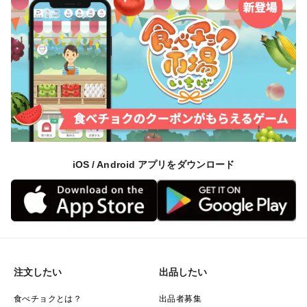
iOS / Android アプリをダウンロード
注文したい
出品したい
食べチョクとは？
出品者募集