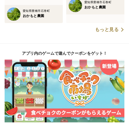
愛知県豊橋市石巻町
おかもと農園
愛知県豊橋市石巻町
おかもと農園
もっと見る
アプリ内のゲームで遊んでクーポンをゲット！