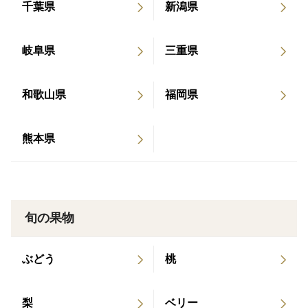
千葉県
新潟県
岐阜県
三重県
和歌山県
福岡県
熊本県
旬の果物
ぶどう
桃
梨
ベリー