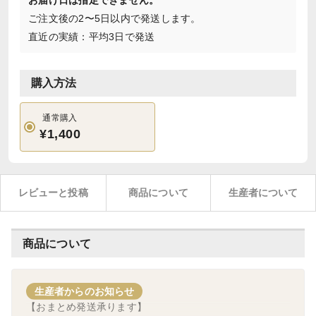
お届け日は指定できません。
ご注文後の2〜5日以内で発送します。
直近の実績：平均3日で発送
購入方法
通常購入
¥1,400
レビューと投稿
商品について
生産者について
商品について
生産者からのお知らせ
【おまとめ発送承ります】