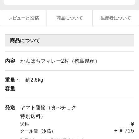
レビューと投稿
商品について
生産者について
商品について
内容
かんぱちフィレー2枚（徳島県産）
重量・
約2.6kg
容量
発送
ヤマト運輸（食べチョク
特別送料）
¥
送料
+
¥
715
クール便（冷蔵）