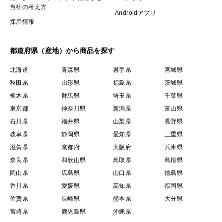
当社の考え方
Androidアプリ
採用情報
都道府県（産地）から商品を探す
北海道
青森県
岩手県
宮城県
秋田県
山形県
福島県
茨城県
栃木県
群馬県
埼玉県
千葉県
東京都
神奈川県
新潟県
富山県
石川県
福井県
山梨県
長野県
岐阜県
静岡県
愛知県
三重県
滋賀県
京都府
大阪府
兵庫県
奈良県
和歌山県
鳥取県
島根県
岡山県
広島県
山口県
徳島県
香川県
愛媛県
高知県
福岡県
佐賀県
長崎県
熊本県
大分県
宮崎県
鹿児島県
沖縄県