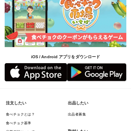
iOS / Android アプリをダウンロード
注文したい
出品したい
食べチョクとは？
出品者募集
食べチョク基準