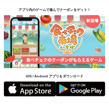
アプリ内のゲームで遊んでクーポンをゲット！
iOS / Android アプリをダウンロード