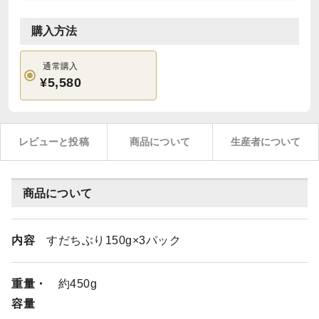
購入方法
通常購入
¥5,580
レビューと投稿
商品について
生産者について
商品について
内容
すだちぶり150g×3パック
重量・
約450g
容量