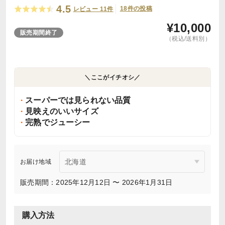
4.5
18件の投稿
レビュー 11件
¥
10,000
販売期間終了
（税込/送料別）
＼ここがイチオシ／
スーパーでは見られない品質
見映えのいいサイズ
完熟でジューシー
お届け地域
販売期間：2025年12月12日 〜 2026年1月31日
購入方法