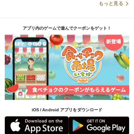
もっと見る
アプリ内のゲームで遊んでクーポンをゲット！
iOS / Android アプリをダウンロード