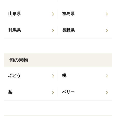
山形県
福島県
群馬県
長野県
旬の果物
ぶどう
桃
梨
ベリー