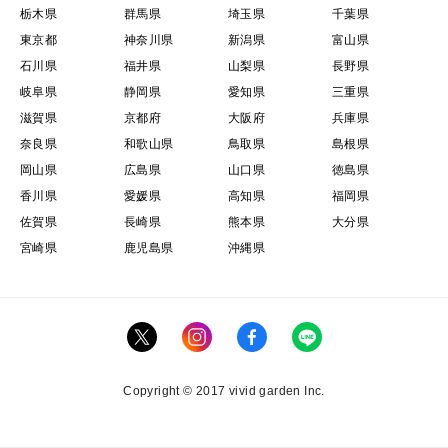
栃木県
群馬県
埼玉県
千葉県
東京都
神奈川県
新潟県
富山県
石川県
福井県
山梨県
長野県
岐阜県
静岡県
愛知県
三重県
滋賀県
京都府
大阪府
兵庫県
奈良県
和歌山県
鳥取県
島根県
岡山県
広島県
山口県
徳島県
香川県
愛媛県
高知県
福岡県
佐賀県
長崎県
熊本県
大分県
宮崎県
鹿児島県
沖縄県
Copyright © 2017 vivid garden Inc.