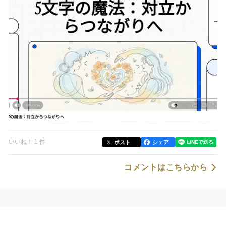
いいね！ 1 件
ポスト
シェア
コメントはこちらから