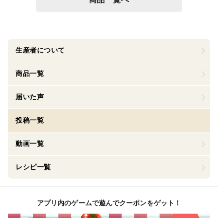
生産者について
商品一覧
届いた声
投稿一覧
動画一覧
レシピ一覧
アプリ内のゲームで遊んでクーポンをゲット！