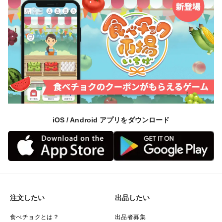
iOS / Android アプリをダウンロード
注文したい
出品したい
食べチョクとは？
出品者募集