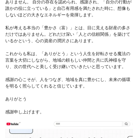
ありません。 自分の存在を認められ、感謝され、「自分の行動が
誰かの役に立っている」と自己有用感を満たされた時に、想像も
しないほどの大きなエネルギーを発揮します。
私が考える本当の「豊かさ（富）」とは、目に見える財産の多さ
だけではありません。どれだけ深い「人との信頼関係」を築けて
いるかという、心の資産の潤沢さにあります。
これからも私は、「ありがとう」という人生を好転させる魔法の
言葉を大切にしながら、地域の頼もしい仲間と共に氏神様を守
り、次の世代へと美しく受け継いでいきたいと思っています。
感謝の心こそが、人をつなぎ、地域を真に豊かにし、未来の循環
を明るく照らしてくれると信じています。
ありがとう
感謝申し上げます。