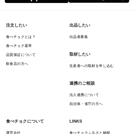
注文したい
出品したい
食べチョクとは？
出品者募集
食べチョク基準
取材したい
品質保証について
飲食店の方へ
生産者への取材を申し込む
連携のご相談
法人連携について
自治体・省庁の方へ
食べチョクについて
LINKS
運営会社
食べチョクふるさと納税