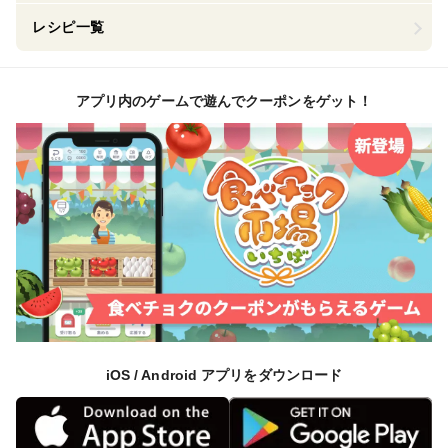
レシピ一覧
アプリ内のゲームで遊んでクーポンをゲット！
iOS / Android アプリをダウンロード