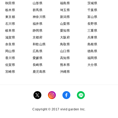
秋田県
山形県
福島県
茨城県
栃木県
群馬県
埼玉県
千葉県
東京都
神奈川県
新潟県
富山県
石川県
福井県
山梨県
長野県
岐阜県
静岡県
愛知県
三重県
滋賀県
京都府
大阪府
兵庫県
奈良県
和歌山県
鳥取県
島根県
岡山県
広島県
山口県
徳島県
香川県
愛媛県
高知県
福岡県
佐賀県
長崎県
熊本県
大分県
宮崎県
鹿児島県
沖縄県
Copyright © 2017 vivid garden Inc.