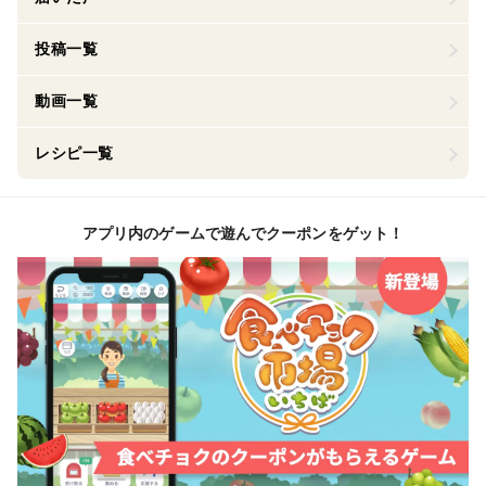
投稿一覧
動画一覧
レシピ一覧
アプリ内のゲームで遊んでクーポンをゲット！