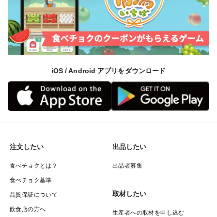
iOS / Android アプリをダウンロード
注文したい
出品したい
食べチョクとは？
出品者募集
食べチョク基準
取材したい
品質保証について
飲食店の方へ
生産者への取材を申し込む