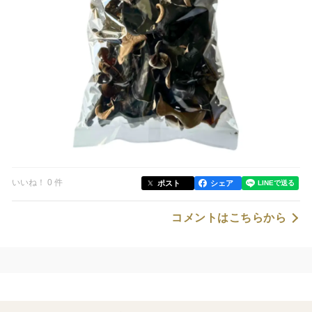
いいね！ 0 件
ポスト
シェア
コメントはこちらから