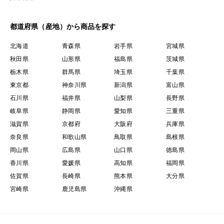
都道府県（産地）から商品を探す
北海道
青森県
岩手県
宮城県
秋田県
山形県
福島県
茨城県
栃木県
群馬県
埼玉県
千葉県
東京都
神奈川県
新潟県
富山県
石川県
福井県
山梨県
長野県
岐阜県
静岡県
愛知県
三重県
滋賀県
京都府
大阪府
兵庫県
奈良県
和歌山県
鳥取県
島根県
岡山県
広島県
山口県
徳島県
香川県
愛媛県
高知県
福岡県
佐賀県
長崎県
熊本県
大分県
宮崎県
鹿児島県
沖縄県