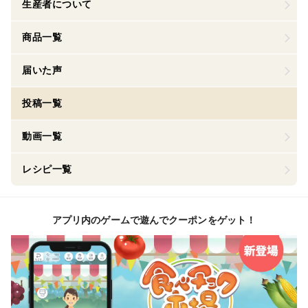
生産者について
商品一覧
届いた声
投稿一覧
動画一覧
レシピ一覧
アプリ内のゲームで遊んでクーポンをゲット！