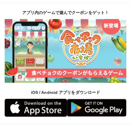
アプリ内のゲームで遊んでクーポンをゲット！
iOS / Android アプリをダウンロード