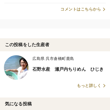
コメントはこちらから
この投稿をした生産者
広島県 呉市倉橋町鹿島
石野水産 瀬戸内ちりめん ひじき
もっと詳しく
気になる投稿