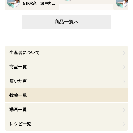
石野水産 瀬戸内ちりめん ひじき
商品一覧へ
生産者について
商品一覧
届いた声
投稿一覧
動画一覧
レシピ一覧