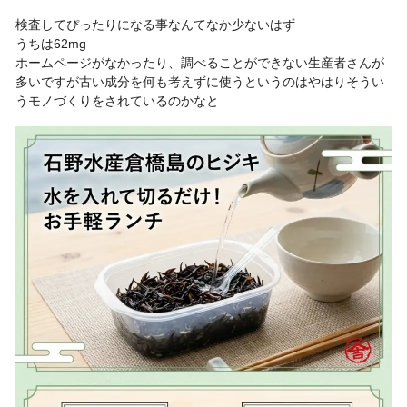
検査してぴったりになる事なんてなか少ないはず
うちは62mg
ホームページがなかったり、調べることができない生産者さんが
多いですが古い成分を何も考えずに使うというのはやはりそうい
うモノづくりをされているのかなと