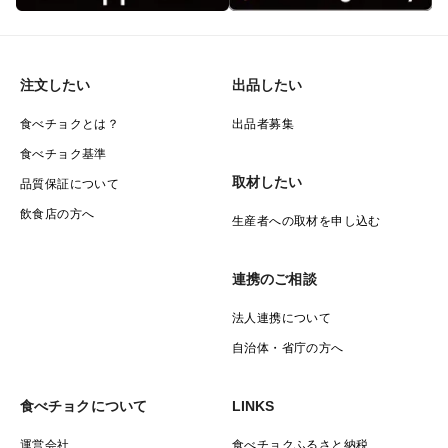
注文したい
出品したい
食べチョクとは？
出品者募集
食べチョク基準
取材したい
品質保証について
飲食店の方へ
生産者への取材を申し込む
連携のご相談
法人連携について
自治体・省庁の方へ
食べチョクについて
LINKS
運営会社
食べチョクふるさと納税