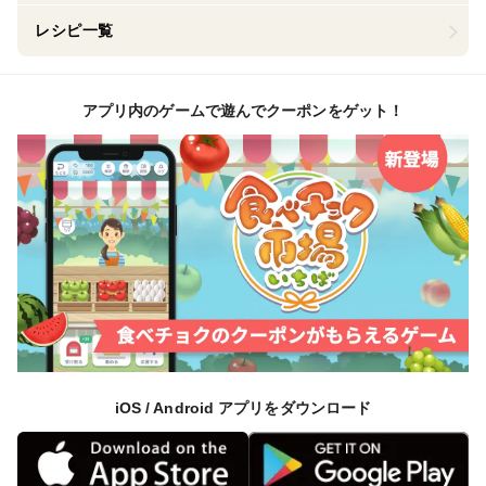
レシピ一覧
アプリ内のゲームで遊んでクーポンをゲット！
iOS / Android アプリをダウンロード