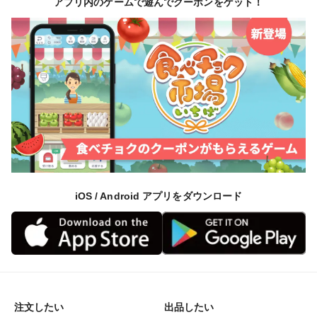
アプリ内のゲームで遊んでクーポンをゲット！
iOS / Android アプリをダウンロード
注文したい
出品したい