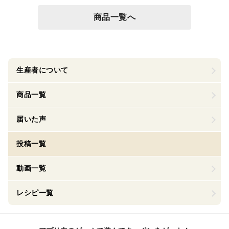
商品一覧へ
生産者について
商品一覧
届いた声
投稿一覧
動画一覧
レシピ一覧