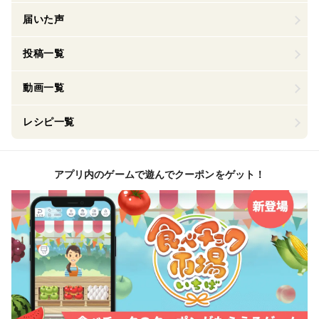
届いた声
投稿一覧
動画一覧
レシピ一覧
アプリ内のゲームで遊んでクーポンをゲット！