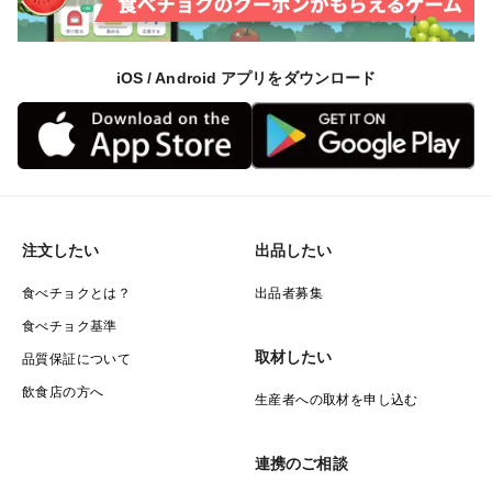
iOS / Android アプリをダウンロード
注文したい
出品したい
食べチョクとは？
出品者募集
食べチョク基準
取材したい
品質保証について
飲食店の方へ
生産者への取材を申し込む
連携のご相談