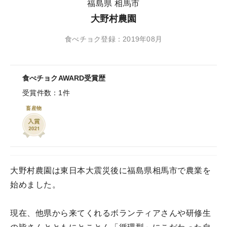
福島県 相馬市
大野村農園
食べチョク登録：2019年08月
食べチョクAWARD受賞歴
受賞件数：1件
畜産物
大野村農園は東日本大震災後に福島県相馬市で農業を
始めました。
現在、他県から来てくれるボランティアさんや研修生