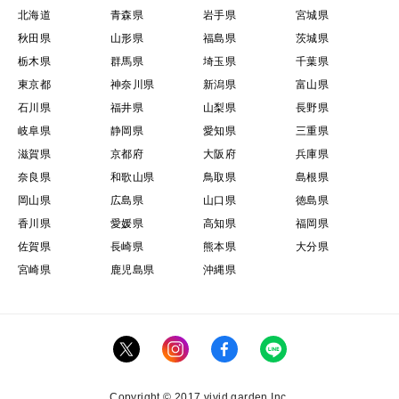
北海道
青森県
岩手県
宮城県
秋田県
山形県
福島県
茨城県
栃木県
群馬県
埼玉県
千葉県
東京都
神奈川県
新潟県
富山県
石川県
福井県
山梨県
長野県
岐阜県
静岡県
愛知県
三重県
滋賀県
京都府
大阪府
兵庫県
奈良県
和歌山県
鳥取県
島根県
岡山県
広島県
山口県
徳島県
香川県
愛媛県
高知県
福岡県
佐賀県
長崎県
熊本県
大分県
宮崎県
鹿児島県
沖縄県
Copyright © 2017 vivid garden Inc.