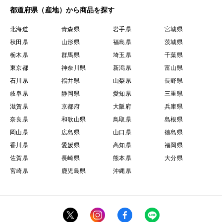
都道府県（産地）から商品を探す
北海道
青森県
岩手県
宮城県
秋田県
山形県
福島県
茨城県
栃木県
群馬県
埼玉県
千葉県
東京都
神奈川県
新潟県
富山県
石川県
福井県
山梨県
長野県
岐阜県
静岡県
愛知県
三重県
滋賀県
京都府
大阪府
兵庫県
奈良県
和歌山県
鳥取県
島根県
岡山県
広島県
山口県
徳島県
香川県
愛媛県
高知県
福岡県
佐賀県
長崎県
熊本県
大分県
宮崎県
鹿児島県
沖縄県