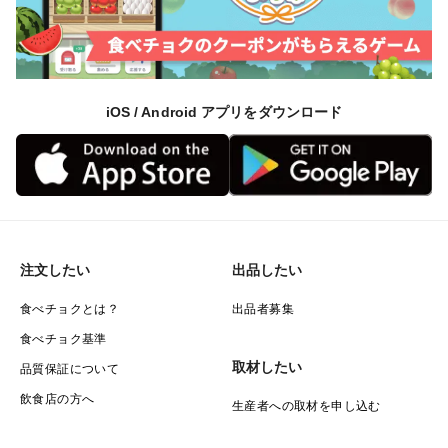
iOS / Android アプリをダウンロード
注文したい
出品したい
食べチョクとは？
出品者募集
食べチョク基準
取材したい
品質保証について
飲食店の方へ
生産者への取材を申し込む