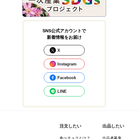
SNS公式アカウントで
新着情報をお届け
X
Instagram
Facebook
LINE
注文したい
出品したい
食べチョクとは？
出品者募集