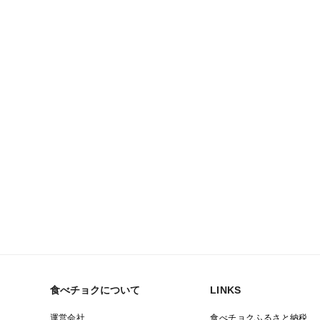
食べチョクについて
LINKS
運営会社
食べチョクふるさと納税