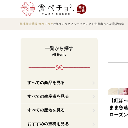
産地直送通販 食べチョク
食べチョクフルーツセレクト生産者さんの商品特集
一覧から探す
すべての商品を見る
すべての生産者を見る
【紅ほっ
まま急速
すべての産地を見る
ローズン
おすすめの投稿を見る