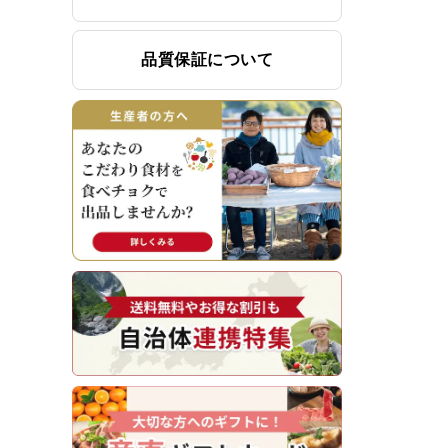
品質保証について