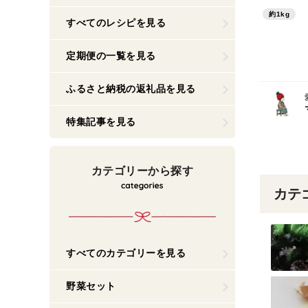
約1kg
すべてのレシピを見る
定期便の一覧を見る
ふるさと納税の返礼品を見る
特集記事を見る
カテゴリーから探す
カテ
すべてのカテゴリーを見る
野菜セット