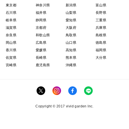
東京都
神奈川県
新潟県
富山県
石川県
福井県
山梨県
長野県
岐阜県
静岡県
愛知県
三重県
滋賀県
京都府
大阪府
兵庫県
奈良県
和歌山県
鳥取県
島根県
岡山県
広島県
山口県
徳島県
香川県
愛媛県
高知県
福岡県
佐賀県
長崎県
熊本県
大分県
宮崎県
鹿児島県
沖縄県
Copyright © 2017 vivid garden Inc.