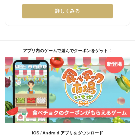
詳しくみる
アプリ内のゲームで遊んでクーポンをゲット！
iOS / Android アプリをダウンロード