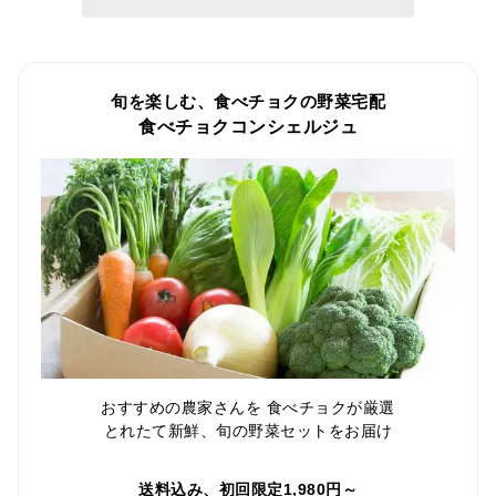
旬を楽しむ、食べチョクの野菜宅配
食べチョクコンシェルジュ
おすすめの農家さんを 食べチョクが厳選
とれたて新鮮、旬の野菜セットをお届け
送料込み、初回限定1,980円～