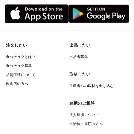
注文したい
出品したい
食べチョクとは？
出品者募集
食べチョク基準
取材したい
品質保証について
飲食店の方へ
生産者への取材を申し込む
連携のご相談
法人連携について
自治体・省庁の方へ