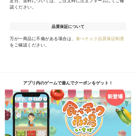
定日、送料については、ご注文時に注文フォームにてご確
認ください。
品質保証について
万が一商品に不備がある場合は、
食べチョク品質保証制度
をご確認ください。
アプリ内のゲームで遊んでクーポンをゲット！