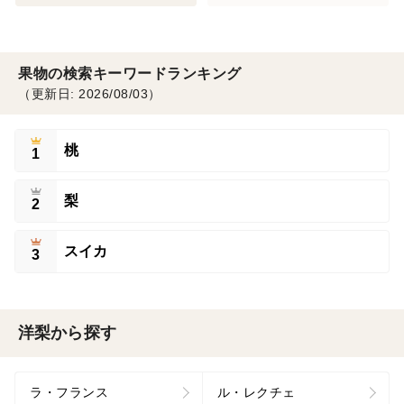
果物の検索キーワードランキング
（更新日: 2026/08/03）
桃
1
梨
2
スイカ
3
洋梨から探す
ラ・フランス
ル・レクチェ