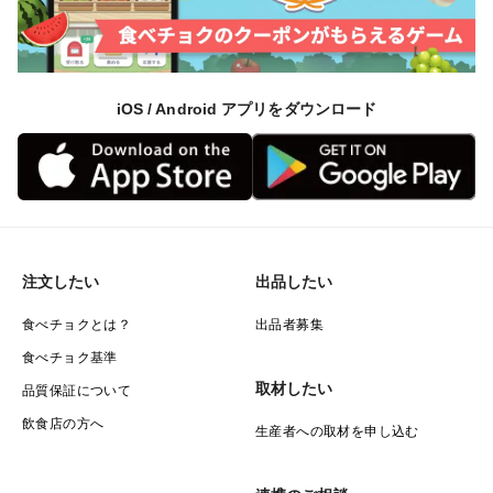
iOS / Android アプリをダウンロード
注文したい
出品したい
食べチョクとは？
出品者募集
食べチョク基準
取材したい
品質保証について
飲食店の方へ
生産者への取材を申し込む