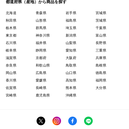
都道府県（産地）から商品を探す
北海道
青森県
岩手県
宮城県
秋田県
山形県
福島県
茨城県
栃木県
群馬県
埼玉県
千葉県
東京都
神奈川県
新潟県
富山県
石川県
福井県
山梨県
長野県
岐阜県
静岡県
愛知県
三重県
滋賀県
京都府
大阪府
兵庫県
奈良県
和歌山県
鳥取県
島根県
岡山県
広島県
山口県
徳島県
香川県
愛媛県
高知県
福岡県
佐賀県
長崎県
熊本県
大分県
宮崎県
鹿児島県
沖縄県