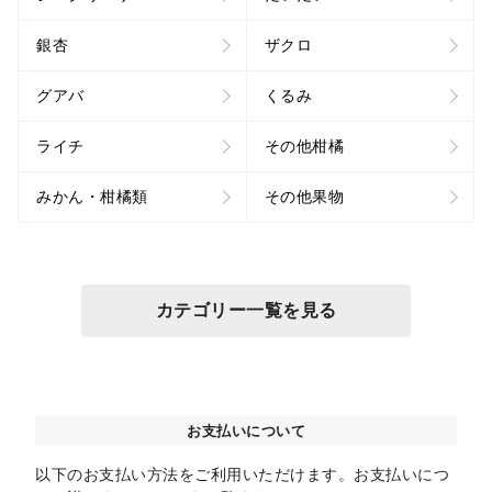
銀杏
ザクロ
グアバ
くるみ
ライチ
その他柑橘
みかん・柑橘類
その他果物
カテゴリー一覧を見る
お支払いについて
以下のお支払い方法をご利用いただけます。お支払いにつ