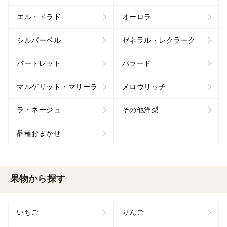
エル・ドラド
オーロラ
シルバーベル
ゼネラル・レクラーク
バートレット
バラード
マルゲリット・マリーラ
メロウリッチ
ラ・ネージュ
その他洋梨
品種おまかせ
果物から探す
いちご
りんご