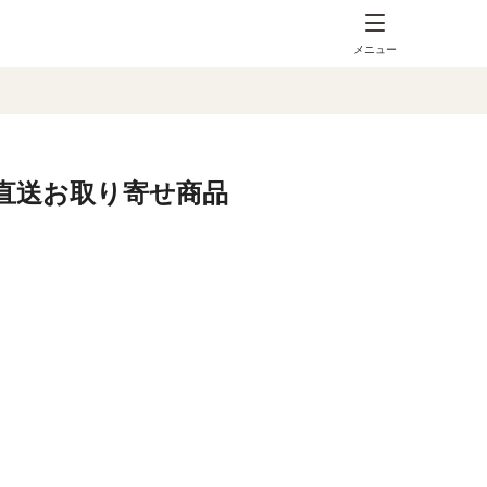
メニュー
直送お取り寄せ商品