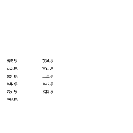
福島県
茨城県
新潟県
富山県
愛知県
三重県
鳥取県
島根県
高知県
福岡県
沖縄県