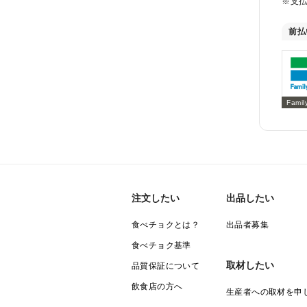
※支
前払
Famil
注文したい
出品したい
食べチョクとは？
出品者募集
食べチョク基準
取材したい
品質保証について
飲食店の方へ
生産者への取材を申