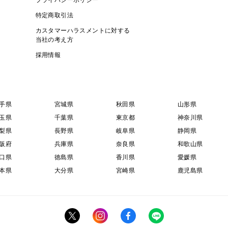
特定商取引法
カスタマーハラスメントに対する
当社の考え方
採用情報
手県
宮城県
秋田県
山形県
玉県
千葉県
東京都
神奈川県
梨県
長野県
岐阜県
静岡県
阪府
兵庫県
奈良県
和歌山県
口県
徳島県
香川県
愛媛県
本県
大分県
宮崎県
鹿児島県