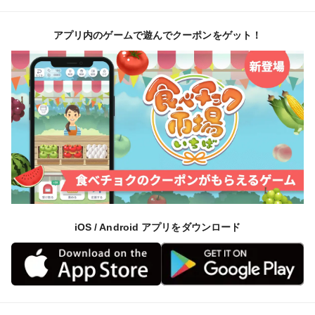
アプリ内のゲームで遊んでクーポンをゲット！
iOS / Android アプリをダウンロード