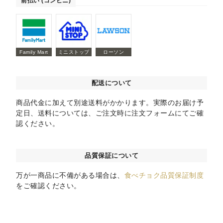
前払い (コンビニ)
Family Mart
ミニストップ
ローソン
配送について
商品代金に加えて別途送料がかかります。実際のお届け予
定日、送料については、ご注文時に注文フォームにてご確
認ください。
品質保証について
万が一商品に不備がある場合は、
食べチョク品質保証制度
をご確認ください。