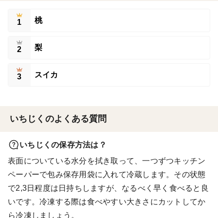
桃
1
梨
2
スイカ
3
いちじくのよくある質問
いちじくの保存方法は？
表面についている水分を拭き取って、一つずつキッチン
ペーパーで包み保存用袋に入れて冷蔵します。その状態
で2,3日程度は日持ちしますが、なるべく早く食べると良
いです。冷凍する際は食べやすい大きさにカットしてか
ら冷凍しましょう。