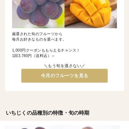
厳選された旬のフルーツから
毎月お好きなものを選べます。
1,000円クーポンももらえるチャンス！
1回3,780円（送料込）～
＼もう旬を逃さない／
今月のフルーツを見る
いちじくの品種別の特徴・旬の時期