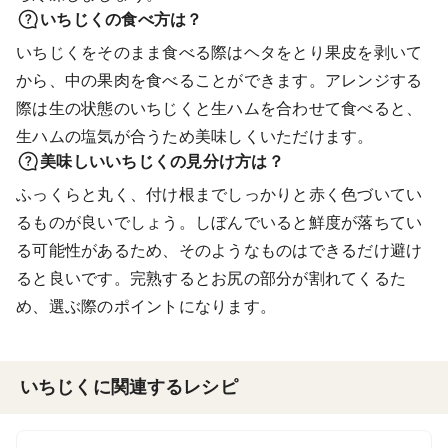
いちじくの食べ方は？
いちじくをそのまま食べる際はヘタをとり果皮を剥いて
から、中の果肉を食べることができます。アレンジする
際は生の状態のいちじくと生ハムを合わせて食べると、
生ハムの塩気が合うため美味しくいただけます。
美味しいいちじくの見分け方は？
ふっくらと丸く、付け根までしっかりと赤く色づいてい
るものが良いでしょう。しぼんでいると鮮度が落ちてい
る可能性があるため、そのようなものはできるだけ避け
ると良いです。完熟するとお尻の部分が割れてくるた
め、選ぶ際のポイントになります。
いちじくに関連するレシピ