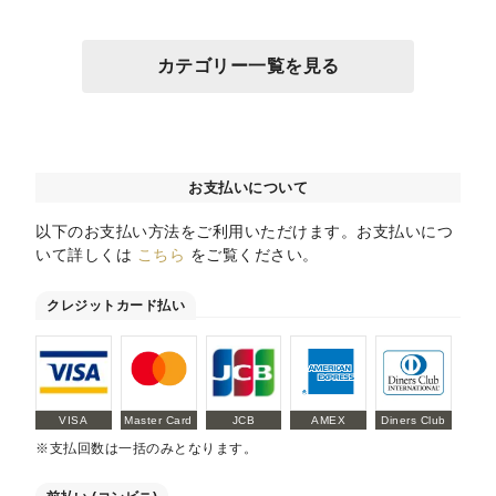
カテゴリー一覧を見る
お支払いについて
以下のお支払い方法をご利用いただけます。お支払いにつ
いて詳しくは
こちら
をご覧ください。
クレジットカード払い
VISA
Master Card
JCB
AMEX
Diners Club
※支払回数は一括のみとなります。