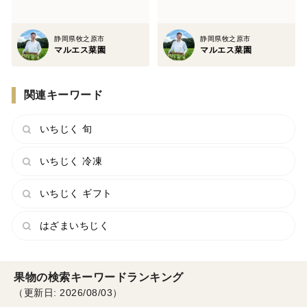
静岡県牧之原市
静岡県牧之原市
マルエス菜園
マルエス菜園
関連キーワード
いちじく 旬
いちじく 冷凍
いちじく ギフト
はざまいちじく
果物の検索キーワードランキング
（更新日: 2026/08/03）