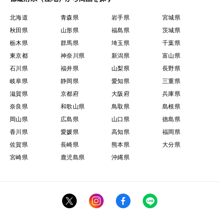
北海道
青森県
岩手県
宮城県
秋田県
山形県
福島県
茨城県
栃木県
群馬県
埼玉県
千葉県
東京都
神奈川県
新潟県
富山県
石川県
福井県
山梨県
長野県
岐阜県
静岡県
愛知県
三重県
滋賀県
京都府
大阪府
兵庫県
奈良県
和歌山県
鳥取県
島根県
岡山県
広島県
山口県
徳島県
香川県
愛媛県
高知県
福岡県
佐賀県
長崎県
熊本県
大分県
宮崎県
鹿児島県
沖縄県