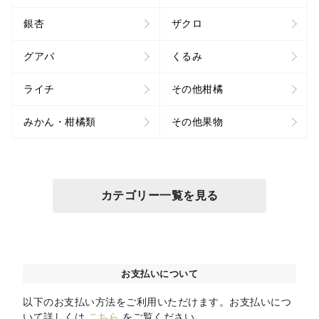
銀杏
ザクロ
グアバ
くるみ
ライチ
その他柑橘
みかん・柑橘類
その他果物
カテゴリー一覧を見る
お支払いについて
以下のお支払い方法をご利用いただけます。お支払いにつ
いて詳しくは
こちら
をご覧ください。