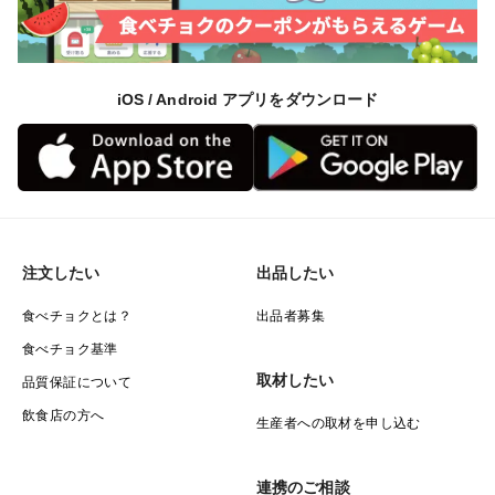
iOS / Android アプリをダウンロード
注文したい
出品したい
食べチョクとは？
出品者募集
食べチョク基準
取材したい
品質保証について
飲食店の方へ
生産者への取材を申し込む
連携のご相談