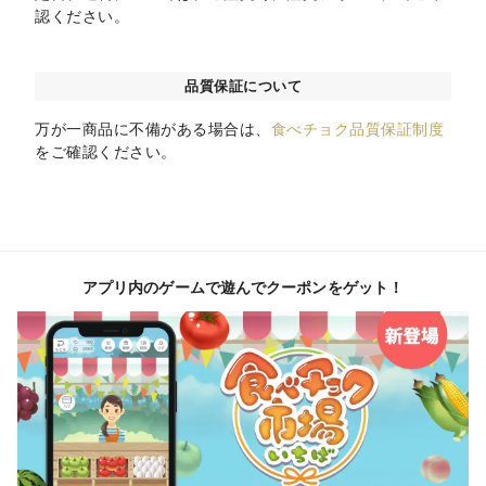
認ください。
品質保証について
万が一商品に不備がある場合は、
食べチョク品質保証制度
をご確認ください。
アプリ内のゲームで遊んでクーポンをゲット！