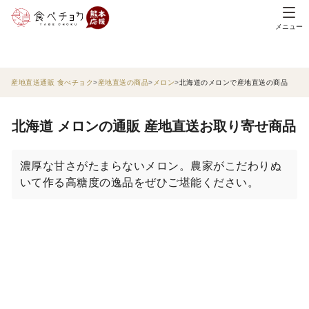
メニュー
産地直送通販 食べチョク
産地直送の商品
メロン
北海道のメロンで産地直送の商品
北海道 メロンの通販 産地直送お取り寄せ商品
濃厚な甘さがたまらないメロン。農家がこだわりぬ
いて作る高糖度の逸品をぜひご堪能ください。