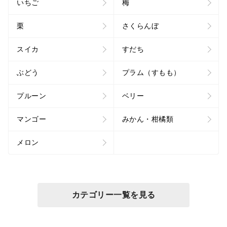
いちご
梅
栗
さくらんぼ
スイカ
すだち
ぶどう
プラム（すもも）
プルーン
ベリー
マンゴー
みかん・柑橘類
メロン
カテゴリー一覧を見る