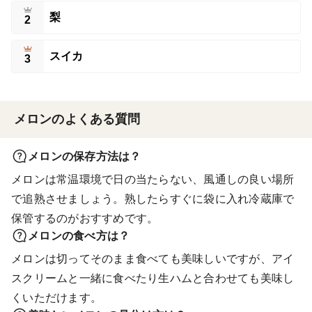
梨
2
スイカ
3
メロンのよくある質問
メロンの保存方法は？
メロンは常温環境で日の当たらない、風通しの良い場所
で追熟させましょう。熟したらすぐに袋に入れ冷蔵庫で
保管するのがおすすめです。
メロンの食べ方は？
メロンは切ってそのまま食べても美味しいですが、アイ
スクリームと一緒に食べたり生ハムと合わせても美味し
くいただけます。