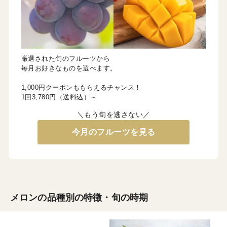
厳選された旬のフルーツから
毎月お好きなものを選べます。
1,000円クーポンももらえるチャンス！
1回3,780円（送料込）～
＼もう旬を逃さない／
今月のフルーツを見る
メロンの品種別の特徴・旬の時期