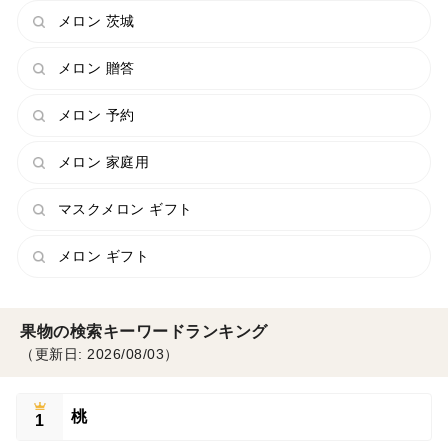
メロン 茨城
メロン 贈答
メロン 予約
メロン 家庭用
マスクメロン ギフト
メロン ギフト
果物の検索キーワードランキング
（更新日: 2026/08/03）
桃
1