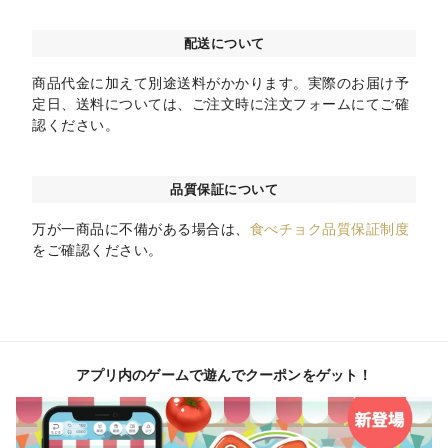
配送について
商品代金に加えて別途送料がかかります。実際のお届け予
定日、送料については、ご注文時に注文フォームにてご確
認ください。
品質保証について
万が一商品に不備がある場合は、
食べチョク品質保証制度
をご確認ください。
アプリ内のゲームで遊んでクーポンをゲット！