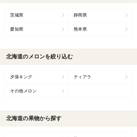
茨城県
静岡県
愛知県
熊本県
北海道のメロンを絞り込む
夕張キング
ティアラ
その他メロン
北海道の果物から探す