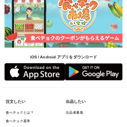
iOS / Android アプリをダウンロード
注文したい
出品したい
食べチョクとは？
出品者募集
食べチョク基準