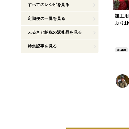
すべてのレシピを見る
加工用
定期便の一覧を見る
ぷり1
ふるさと納税の返礼品を見る
特集記事を見る
約1kg