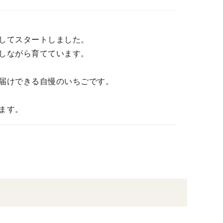
してスタートしました。
しながら育てています。
届けできる自慢のいちごです。
ます。