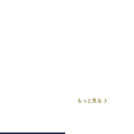
もっと見る