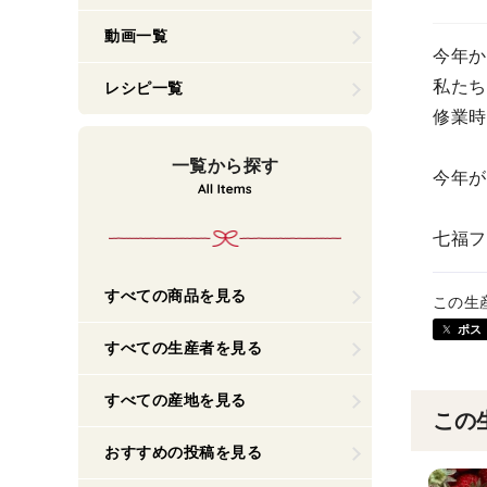
動画一覧
今年か
私たち
レシピ一覧
修業時
一覧から探す
今年が
七福フ
すべての商品を見る
この生
ポス
すべての生産者を見る
すべての産地を見る
この
おすすめの投稿を見る