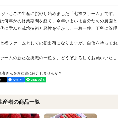
らいちごの生産に挑戦し始めました「七福ファーム」です。
は何年かの修業期間を経て、今年いよいよ自分たちの農園と
代に学んだ栽培技術と経験を活かし、一粒一粒、丁寧に管理
七福ファームとしての初出荷になりますが、自信を持ってお
ァームの新たな挑戦の一粒を、どうぞよろしくお願いいたし
産者さんをお友達に紹介しませんか？
ト
シェア
生産者の商品一覧