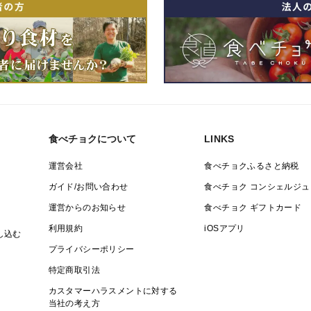
食べチョクについて
LINKS
運営会社
食べチョクふるさと納税
ガイド/お問い合わせ
食べチョク コンシェルジュ
運営からのお知らせ
食べチョク ギフトカード
利用規約
iOSアプリ
し込む
プライバシーポリシー
特定商取引法
カスタマーハラスメントに対する
当社の考え方