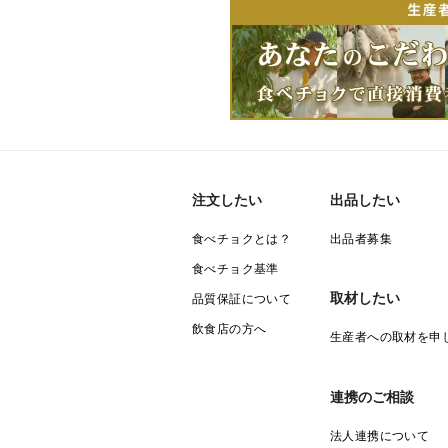
注文したい
出品したい
食べチョクとは？
出品者募集
食べチョク基準
取材したい
品質保証について
飲食店の方へ
生産者への取材を申
連携のご相談
法人連携について