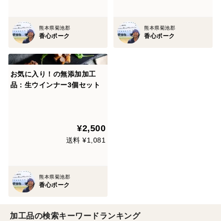
熊本県菊池郡
熊本県菊池郡
香心ポーク
香心ポーク
お気に入り！の無添加加工
品：生ウインナー3個セット
¥2,500
送料 ¥1,081
熊本県菊池郡
香心ポーク
加工品の検索キーワードランキング