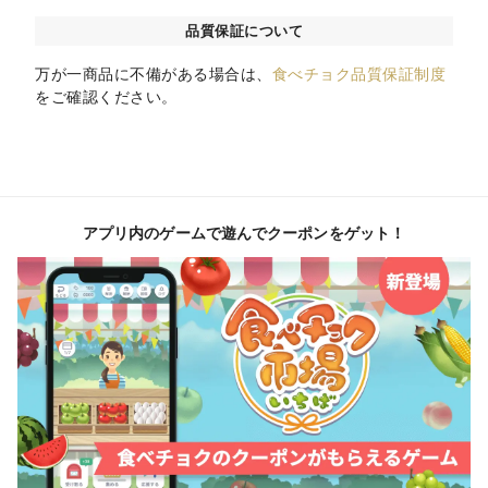
品質保証について
万が一商品に不備がある場合は、
食べチョク品質保証制度
をご確認ください。
アプリ内のゲームで遊んでクーポンをゲット！