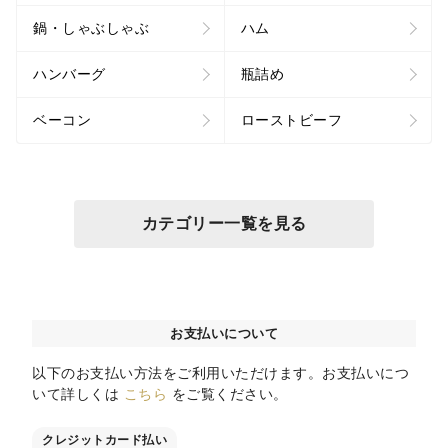
鍋・しゃぶしゃぶ
ハム
ハンバーグ
瓶詰め
ベーコン
ローストビーフ
カテゴリー一覧を見る
お支払いについて
以下のお支払い方法をご利用いただけます。お支払いにつ
いて詳しくは
こちら
をご覧ください。
クレジットカード払い