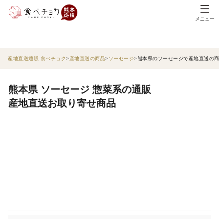
メニュー
産地直送通販 食べチョク
産地直送の商品
ソーセージ
熊本県のソーセージで産地直送の
熊本県 ソーセージ 惣菜系の通販
産地直送お取り寄せ商品