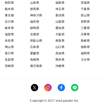
秋田県
山形県
福島県
茨城県
栃木県
群馬県
埼玉県
千葉県
東京都
神奈川県
新潟県
富山県
石川県
福井県
山梨県
長野県
岐阜県
静岡県
愛知県
三重県
滋賀県
京都府
大阪府
兵庫県
奈良県
和歌山県
鳥取県
島根県
岡山県
広島県
山口県
徳島県
香川県
愛媛県
高知県
福岡県
佐賀県
長崎県
熊本県
大分県
宮崎県
鹿児島県
沖縄県
Copyright © 2017 vivid garden Inc.