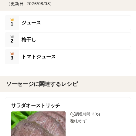
（更新日: 2026/08/03）
ジュース
1
梅干し
2
トマトジュース
3
ソーセージに関連するレシピ
サラダオーストリッチ
調理時間: 30分
おかず