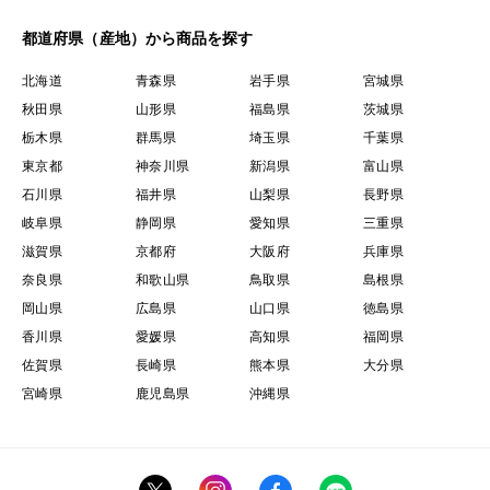
都道府県（産地）から商品を探す
北海道
青森県
岩手県
宮城県
秋田県
山形県
福島県
茨城県
栃木県
群馬県
埼玉県
千葉県
東京都
神奈川県
新潟県
富山県
石川県
福井県
山梨県
長野県
岐阜県
静岡県
愛知県
三重県
滋賀県
京都府
大阪府
兵庫県
奈良県
和歌山県
鳥取県
島根県
岡山県
広島県
山口県
徳島県
香川県
愛媛県
高知県
福岡県
佐賀県
長崎県
熊本県
大分県
宮崎県
鹿児島県
沖縄県