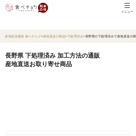
メニュー
産地直送通販 食べチョク
産地直送の商品
下処理済み
長野県の下処理済みで産地直送の
長野県 下処理済み 加工方法の通販
産地直送お取り寄せ商品