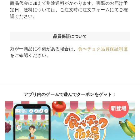
商品代金に加えて別途送料がかかります。実際のお届け予
定日、送料については、ご注文時に注文フォームにてご確
認ください。
品質保証について
万が一商品に不備がある場合は、
食べチョク品質保証制度
をご確認ください。
アプリ内のゲームで遊んでクーポンをゲット！