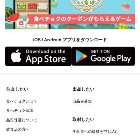
iOS / Android アプリをダウンロード
注文したい
出品したい
食べチョクとは？
出品者募集
食べチョク基準
取材したい
品質保証について
飲食店の方へ
生産者への取材を申し込む