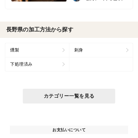
長野県の加工方法から探す
燻製
刺身
下処理済み
カテゴリー一覧を見る
お支払いについて