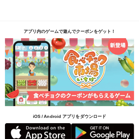
アプリ内のゲームで遊んでクーポンをゲット！
iOS / Android アプリをダウンロード