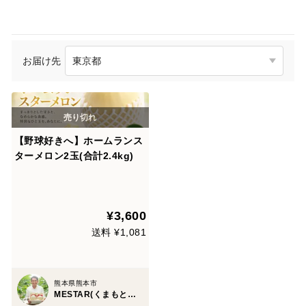
お届け先
【野球好きへ】ホームランス
ターメロン2玉(合計2.4kg)
¥3,600
送料 ¥1,081
熊本県熊本市
MESTAR(くまもとメロン)