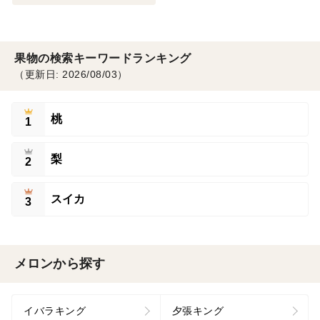
果物の検索キーワードランキング
（更新日: 2026/08/03）
桃
1
梨
2
スイカ
3
メロンから探す
イバラキング
夕張キング