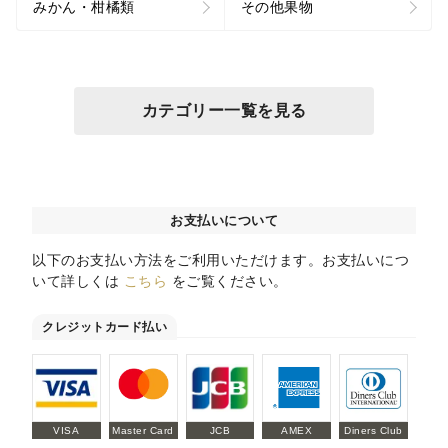
みかん・柑橘類
その他果物
カテゴリー一覧を見る
お支払いについて
以下のお支払い方法をご利用いただけます。お支払いにつ
いて詳しくは
こちら
をご覧ください。
クレジットカード払い
VISA
Master Card
JCB
AMEX
Diners Club