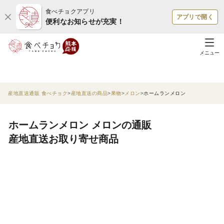
食べチョクアプリ
アプリで開く
便利なお知らせが充実！
メニュー
産地直送通販 食べチョク
産地直送の商品
果物
メロン
ホームランメロン
ホームランメロン メロンの通販
産地直送お取り寄せ商品