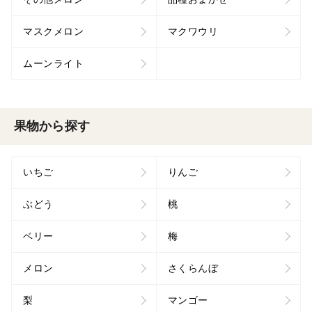
マスクメロン
マクワウリ
ムーンライト
果物から探す
いちご
りんご
ぶどう
桃
ベリー
梅
メロン
さくらんぼ
梨
マンゴー