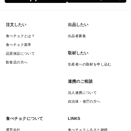
注文したい
出品したい
食べチョクとは？
出品者募集
食べチョク基準
取材したい
品質保証について
飲食店の方へ
生産者への取材を申し込む
連携のご相談
法人連携について
自治体・省庁の方へ
食べチョクについて
LINKS
運営会社
食べチョクふるさと納税