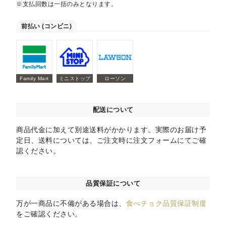
※支払回数は一括のみとなります。
前払い (コンビニ)
Family Mart
ミニストップ
ローソン
配送について
商品代金に加えて別途送料がかかります。実際のお届け予
定日、送料については、ご注文時に注文フォームにてご確
認ください。
品質保証について
万が一商品に不備がある場合は、
食べチョク品質保証制度
をご確認ください。