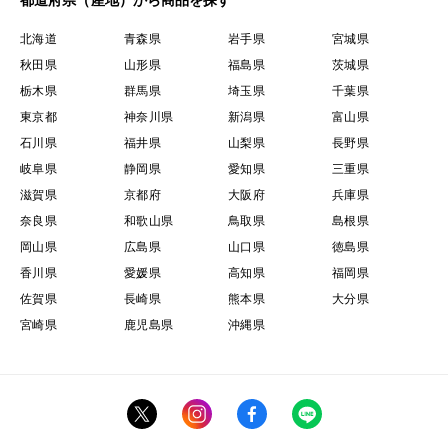
北海道
青森県
岩手県
宮城県
秋田県
山形県
福島県
茨城県
栃木県
群馬県
埼玉県
千葉県
東京都
神奈川県
新潟県
富山県
石川県
福井県
山梨県
長野県
岐阜県
静岡県
愛知県
三重県
滋賀県
京都府
大阪府
兵庫県
奈良県
和歌山県
鳥取県
島根県
岡山県
広島県
山口県
徳島県
香川県
愛媛県
高知県
福岡県
佐賀県
長崎県
熊本県
大分県
宮崎県
鹿児島県
沖縄県