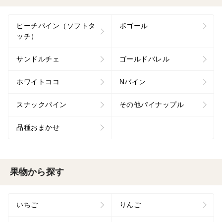
ピーチパイン（ソフトタ
ボゴール
ッチ）
サンドルチェ
ゴールドバレル
ホワイトココ
Nパイン
スナックパイン
その他パイナップル
品種おまかせ
果物から探す
いちご
りんご