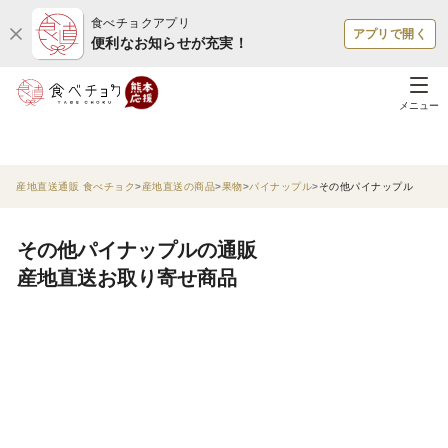
食べチョクアプリ
アプリで開く
便利なお知らせが充実！
メニュー
産地直送通販 食べチョク
産地直送の商品
果物
パイナップル
その他パイナップル
その他パイナップルの通販
産地直送お取り寄せ商品