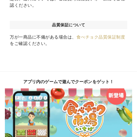
認ください。
品質保証について
万が一商品に不備がある場合は、
食べチョク品質保証制度
をご確認ください。
アプリ内のゲームで遊んでクーポンをゲット！