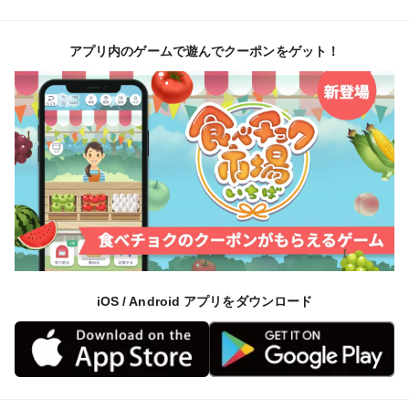
アプリ内のゲームで遊んでクーポンをゲット！
iOS / Android アプリをダウンロード