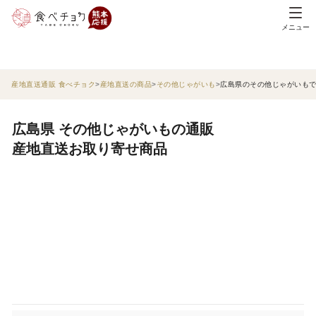
メニュー
産地直送通販 食べチョク
産地直送の商品
その他じゃがいも
広島県のその他じゃがいも
広島県 その他じゃがいもの通販
産地直送お取り寄せ商品