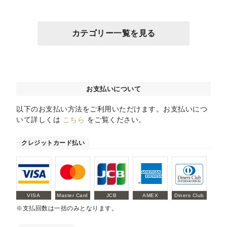
カテゴリー一覧を見る
お支払いについて
以下のお支払い方法をご利用いただけます。お支払いにつ
いて詳しくは
こちら
をご覧ください。
クレジットカード払い
VISA
Master Card
JCB
AMEX
Diners Club
※支払回数は一括のみとなります。