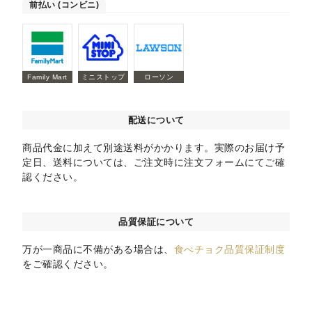
前払い (コンビニ)
Family Mart
ミニストップ
ローソン
配送について
商品代金に加えて別途送料がかかります。実際のお届け予
定日、送料については、ご注文時に注文フォームにてご確
認ください。
品質保証について
万が一商品に不備がある場合は、
食べチョク品質保証制度
をご確認ください。