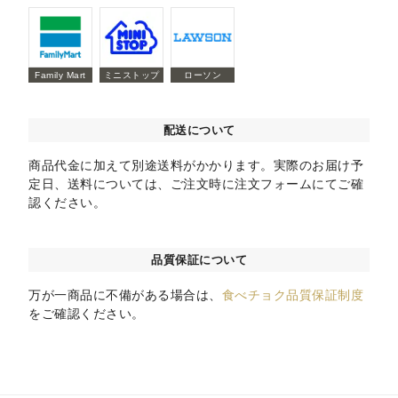
Family Mart
ミニストップ
ローソン
配送について
商品代金に加えて別途送料がかかります。実際のお届け予
定日、送料については、ご注文時に注文フォームにてご確
認ください。
品質保証について
万が一商品に不備がある場合は、
食べチョク品質保証制度
をご確認ください。