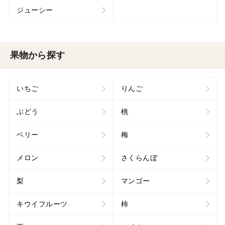
ジューシー
果物から探す
いちご
りんご
ぶどう
桃
ベリー
梅
メロン
さくらんぼ
梨
マンゴー
キウイフルーツ
柿