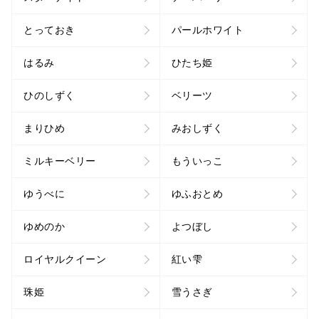
とっておき
パールホワイト
はるみ
ひたち姫
ひのしずく
ベリーツ
まりひめ
みおしずく
ミルキーベリー
もういっこ
ゆうべに
ゆふおとめ
ゆめのか
よつぼし
ロイヤルクイーン
紅い雫
珠姫
雪うさぎ