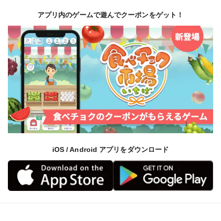
アプリ内のゲームで遊んでクーポンをゲット！
iOS / Android アプリをダウンロード