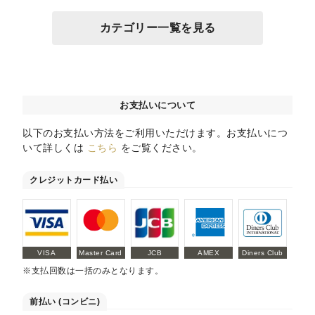
カテゴリー一覧を見る
お支払いについて
以下のお支払い方法をご利用いただけます。お支払いにつ
いて詳しくは
こちら
をご覧ください。
クレジットカード払い
VISA
Master Card
JCB
AMEX
Diners Club
※支払回数は一括のみとなります。
前払い (コンビニ)