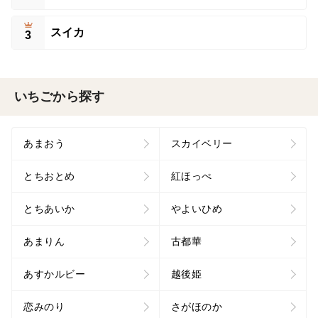
スイカ
3
いちごから探す
あまおう
スカイベリー
とちおとめ
紅ほっぺ
とちあいか
やよいひめ
あまりん
古都華
あすかルビー
越後姫
恋みのり
さがほのか