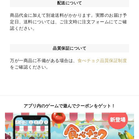
配送について
商品代金に加えて別途送料がかかります。実際のお届け予
定日、送料については、ご注文時に注文フォームにてご確
認ください。
品質保証について
万が一商品に不備がある場合は、
食べチョク品質保証制度
をご確認ください。
アプリ内のゲームで遊んでクーポンをゲット！