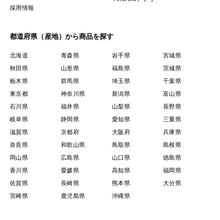
採用情報
都道府県（産地）から商品を探す
北海道
青森県
岩手県
宮城県
秋田県
山形県
福島県
茨城県
栃木県
群馬県
埼玉県
千葉県
東京都
神奈川県
新潟県
富山県
石川県
福井県
山梨県
長野県
岐阜県
静岡県
愛知県
三重県
滋賀県
京都府
大阪府
兵庫県
奈良県
和歌山県
鳥取県
島根県
岡山県
広島県
山口県
徳島県
香川県
愛媛県
高知県
福岡県
佐賀県
長崎県
熊本県
大分県
宮崎県
鹿児島県
沖縄県