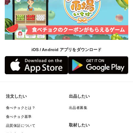
iOS / Android アプリをダウンロード
注文したい
出品したい
食べチョクとは？
出品者募集
食べチョク基準
取材したい
品質保証について