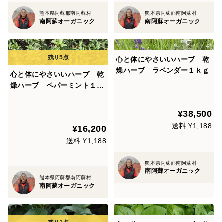
熊本県阿蘇郡南阿蘇村
熊本県阿蘇郡南阿蘇村
南阿蘇オーガニック
南阿蘇オーガニック
心と体にやさいいハーブ 乾
燥ハーブ ラベンダー１ｋｇ
心と体にやさいいハーブ 乾
燥ハーブ ペパーミント１ｋ
ｇ
¥38,500
送料 ¥1,188
¥16,200
送料 ¥1,188
熊本県阿蘇郡南阿蘇村
南阿蘇オーガニック
熊本県阿蘇郡南阿蘇村
南阿蘇オーガニック