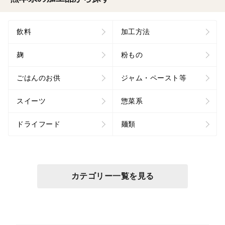
飲料
加工方法
麹
粉もの
ごはんのお供
ジャム・ペースト等
スイーツ
惣菜系
ドライフード
麺類
カテゴリー一覧を見る