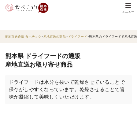
メニュー
産地直送通販 食べチョク
産地直送の商品
ドライフード
熊本県のドライフードで産地直
熊本県 ドライフードの通販
産地直送お取り寄せ商品
ドライフードは水分を抜いて乾燥させていることで
保存がしやすくなっています。乾燥させることで旨
味が凝縮して美味しくいただけます。