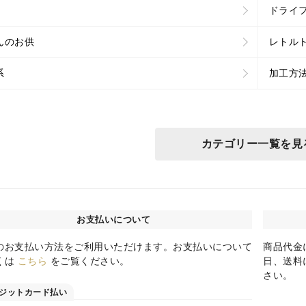
ドライ
んのお供
レトル
系
加工方
カテゴリー一覧を見
お支払いについて
のお支払い方法をご利用いただけます。お支払いについて
商品代金
くは
こちら
をご覧ください。
日、送料
さい。
ジットカード払い