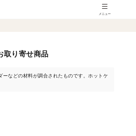
メニュー
お取り寄せ商品
ダーなどの材料が調合されたものです。ホットケ