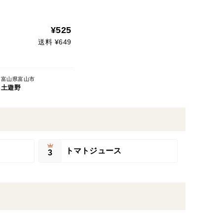
¥525
送料 ¥649
富山県富山市
土遊野
トマトジュース
3