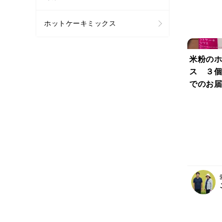
ホットケーキミックス
米粉のホ
ス ３個
でのお届