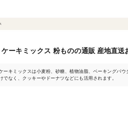
ス
トケーキミックス 粉ものの通販 産地直送
ケーキミックスは小麦粉、砂糖、植物油脂、ベーキングパウ
けでなく、クッキーやドーナツなどにも活用されます。