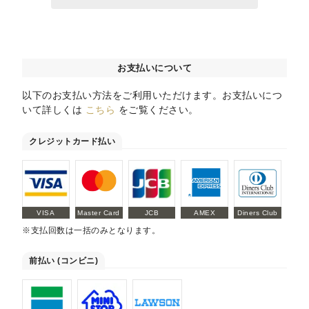
お支払いについて
以下のお支払い方法をご利用いただけます。お支払いにつ
いて詳しくは
こちら
をご覧ください。
クレジットカード払い
VISA
Master Card
JCB
AMEX
Diners Club
※支払回数は一括のみとなります。
前払い (コンビニ)