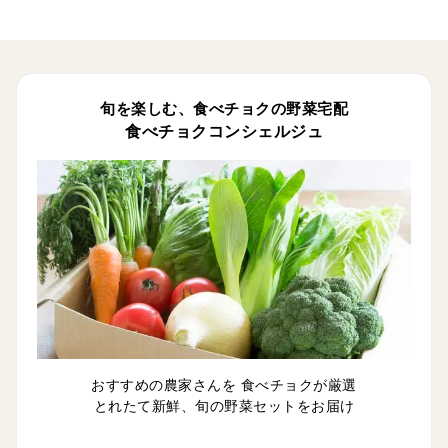
旬を楽しむ、食べチョクの野菜宅配
食べチョクコンシェルジュ
おすすめの農家さんを 食べチョクが厳選
とれたて新鮮、旬の野菜セットをお届け