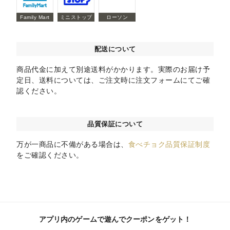
Family Mart
ミニストップ
ローソン
配送について
商品代金に加えて別途送料がかかります。実際のお届け予
定日、送料については、ご注文時に注文フォームにてご確
認ください。
品質保証について
万が一商品に不備がある場合は、
食べチョク品質保証制度
をご確認ください。
アプリ内のゲームで遊んでクーポンをゲット！