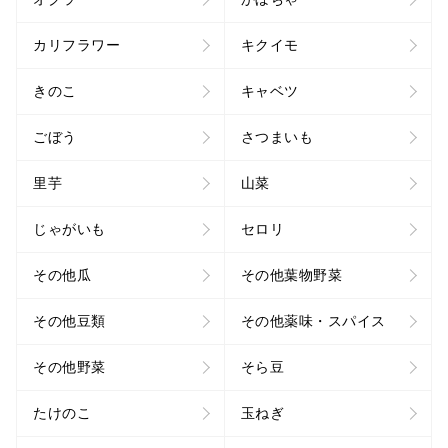
カリフラワー
キクイモ
きのこ
キャベツ
ごぼう
さつまいも
里芋
山菜
じゃがいも
セロリ
その他瓜
その他葉物野菜
その他豆類
その他薬味・スパイス
その他野菜
そら豆
たけのこ
玉ねぎ