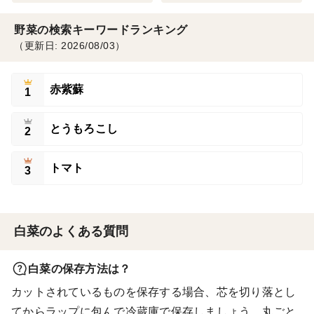
野菜の検索キーワードランキング
（更新日: 2026/08/03）
赤紫蘇
1
とうもろこし
2
トマト
3
白菜のよくある質問
白菜の保存方法は？
カットされているものを保存する場合、芯を切り落とし
てからラップに包んで冷蔵庫で保存しましょう。丸ごと