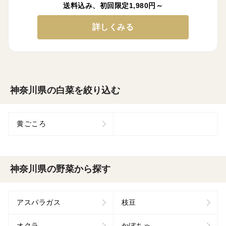
送料込み、初回限定1,980円～
詳しくみる
神奈川県の白菜を絞り込む
黄ごころ
神奈川県の野菜から探す
アスパラガス
枝豆
オクラ
かぼちゃ