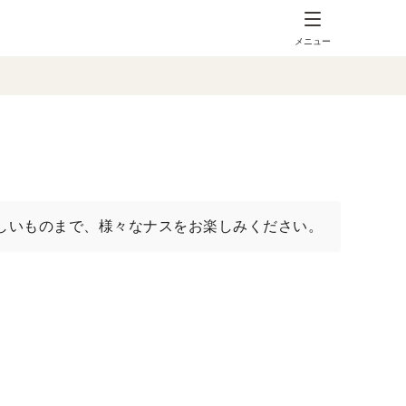
メニュー
しいものまで、様々なナスをお楽しみください。