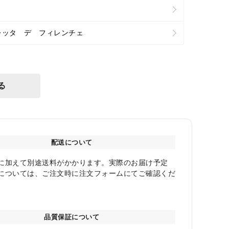
レッタ デ フィレンチェ
る
配送について
に加えて別途送料がかかります。実際のお届け予定
については、ご注文時に注文フォームにてご確認くだ
品質保証について