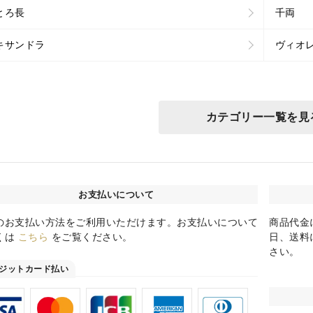
とろ長
千両
キサンドラ
ヴィオ
カテゴリー一覧を見
お支払いについて
のお支払い方法をご利用いただけます。お支払いについて
商品代金
くは
こちら
をご覧ください。
日、送料
さい。
ジットカード払い